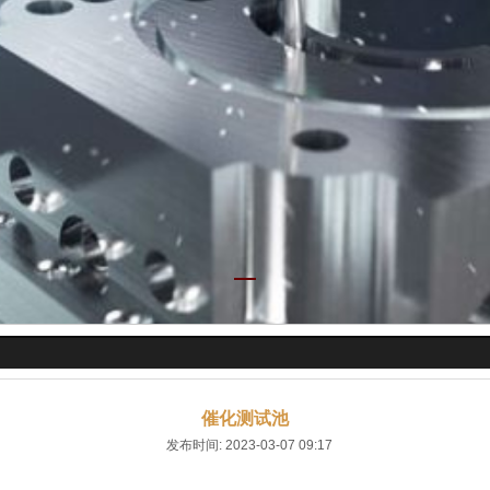
查看更多产品
催化测试池
发布时间: 2023-03-07 09:17