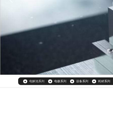
电解池系列
电极系列
设备系列
耗材系列